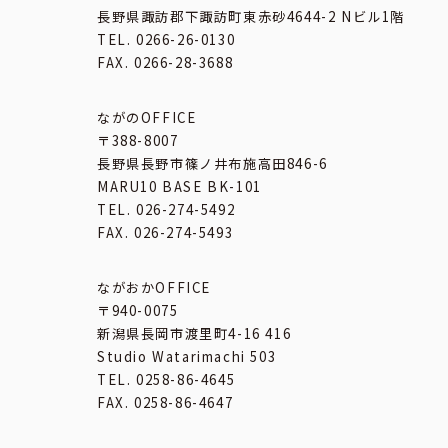
長野県諏訪郡下諏訪町東赤砂4644-2 Nビル1階
TEL. 0266-26-0130
FAX. 0266-28-3688
ながのOFFICE
〒388-8007
長野県長野市篠ノ井布施高田846-6
MARU10 BASE BK-101
TEL. 026-274-5492
FAX. 026-274-5493
ながおかOFFICE
〒940-0075
新潟県長岡市渡里町4-16 416
Studio Watarimachi 503
TEL. 0258-86-4645
FAX. 0258-86-4647