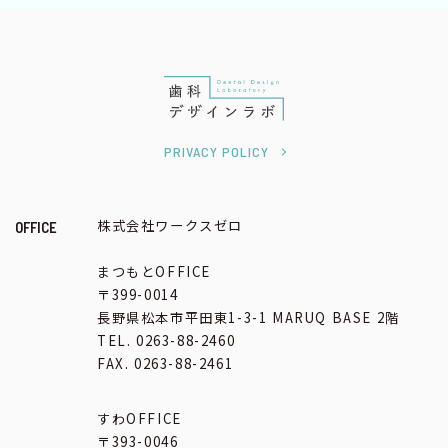
PRIVACY POLICY
株式会社ワークスゼロ
OFFICE
まつもとOFFICE
〒399-0014
長野県松本市平田東1-3-1 MARUQ BASE 2階
TEL. 0263-88-2460
FAX. 0263-88-2461
すわOFFICE
〒393-0046