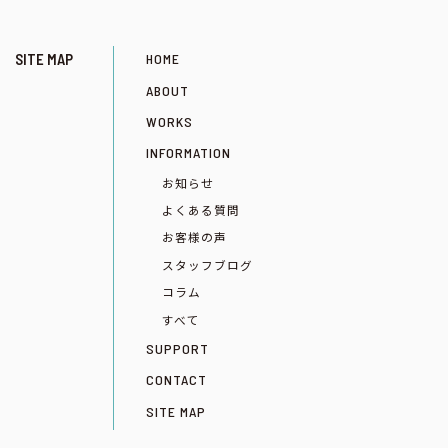
SITE MAP
HOME
ABOUT
WORKS
INFORMATION
お知らせ
よくある質問
お客様の声
スタッフブログ
コラム
すべて
SUPPORT
CONTACT
SITE MAP