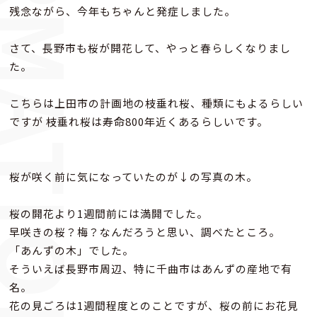
FORMATION
残念ながら、今年もちゃんと発症しました。
さて、長野市も桜が開花して、やっと春らしくなりまし
た。
こちらは上田市の計画地の枝垂れ桜、種類にもよるらしい
ですが 枝垂れ桜は寿命800年近くあるらしいです。
桜が咲く前に気になっていたのが↓の写真の木。
桜の開花より1週間前には満開でした。
早咲きの桜？梅？なんだろうと思い、調べたところ。
「あんずの木」でした。
そういえば長野市周辺、特に千曲市はあんずの産地で有
名。
花の見ごろは1週間程度とのことですが、桜の前にお花見