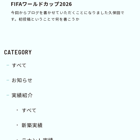
FIFAワールドカップ2026
今回からブログを書かせていただくことになりました久保田で
す。初投稿ということで何を書こうか
CATEGORY
すべて
お知らせ
実績紹介
すべて
新築実績