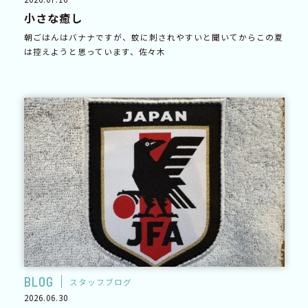
小さな癒し
朝ごはんはバナナですが、蚊に刺されやすいと聞いてからこの夏
は控えようと思っています、佐々木
BLOG
スタッフブログ
2026.06.30