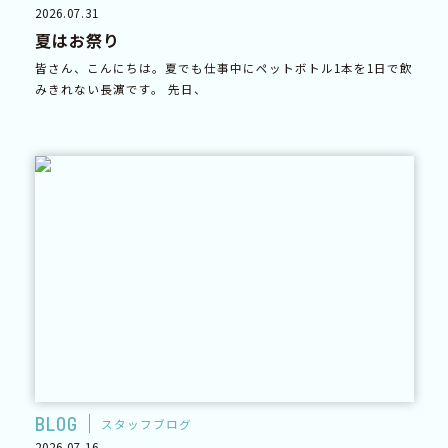
2026.07.31
夏はお祭り
皆さん、こんにちは。夏でも仕事中にペットボトル1本を1日で飲
みきれない長濵です。 先日、
BLOG
スタッフブログ
2026.07.16