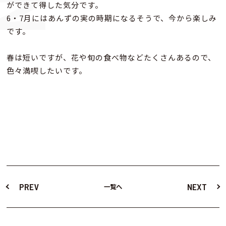
ができて得した気分です。
6・7月にはあんずの実の時期になるそうで、今から楽しみ
です。
春は短いですが、花や旬の食べ物などたくさんあるので、
色々満喫したいです。
PREV
NEXT
一覧へ