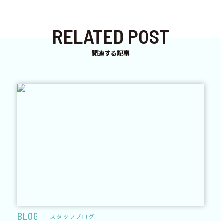
RELATED POST
関連する記事
BLOG
スタッフブログ