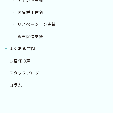
テナント実績
医院併用住宅
リノベーション実績
販売促進支援
よくある質問
お客様の声
スタッフブログ
コラム