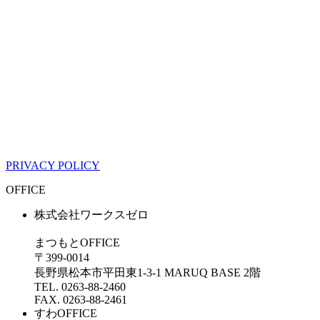
PRIVACY POLICY
OFFICE
株式会社ワークスゼロ
まつもとOFFICE
〒399-0014
長野県松本市平田東1-3-1 MARUQ BASE 2階
TEL. 0263-88-2460
FAX. 0263-88-2461
すわOFFICE