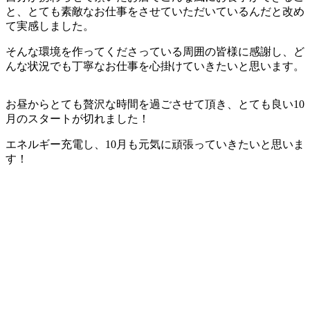
と、とても素敵なお仕事をさせていただいているんだと改め
て実感しました。
そんな環境を作ってくださっている周囲の皆様に感謝し、ど
んな状況でも丁寧なお仕事を心掛けていきたいと思います。
お昼からとても贅沢な時間を過ごさせて頂き、とても良い10
月のスタートが切れました！
エネルギー充電し、10月も元気に頑張っていきたいと思いま
す！