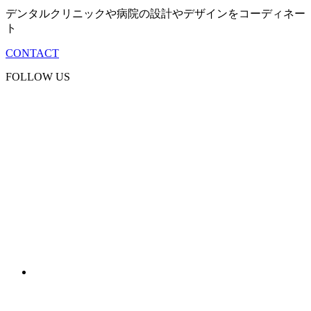
デンタルクリニックや病院の設計やデザインをコーディネー
ト
CONTACT
FOLLOW US