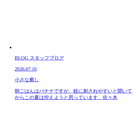
BLOG
スタッフブログ
2026.07.16
小さな癒し
朝ごはんはバナナですが、蚊に刺されやすいと聞いて
からこの夏は控えようと思っています、佐々木