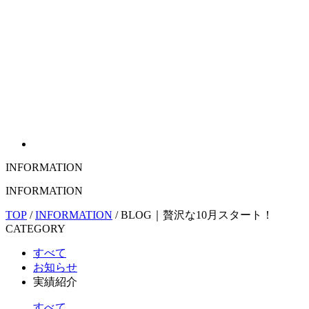
INFORMATION
INFORMATION
TOP
/
INFORMATION
/
BLOG｜贅沢な10月スタート！
CATEGORY
すべて
お知らせ
実績紹介
すべて