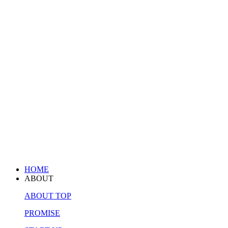
HOME
ABOUT
ABOUT TOP
PROMISE