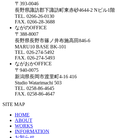
〒393-0046
長野県諏訪郡下諏訪町東赤砂4644-2 Nビル1階
TEL. 0266-26-0130
FAX. 0266-28-3688
ながのOFFICE
〒388-8007
長野県長野市篠ノ井布施高田846-6
MARU10 BASE BK-101
TEL. 026-274-5492
FAX. 026-274-5493
ながおかOFFICE
〒940-0075
新潟県長岡市渡里町4-16 416
Studio Watarimachi 503
TEL. 0258-86-4645
FAX. 0258-86-4647
SITE MAP
HOME
ABOUT
WORKS
INFORMATION
お知らせ