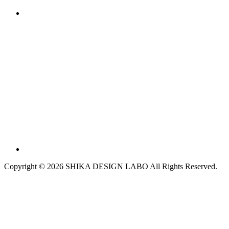
Copyright © 2026 SHIKA DESIGN LABO All Rights Reserved.