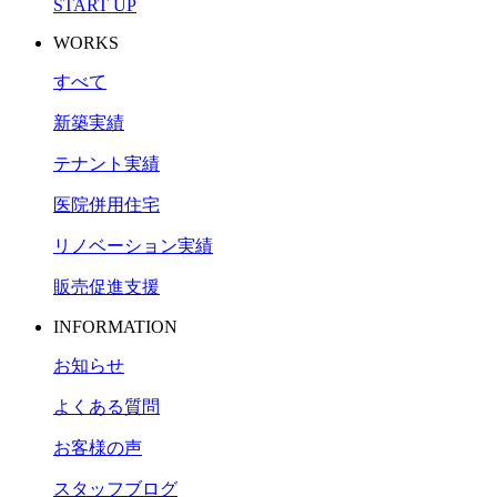
START UP
WORKS
すべて
新築実績
テナント実績
医院併用住宅
リノベーション実績
販売促進支援
INFORMATION
お知らせ
よくある質問
お客様の声
スタッフブログ