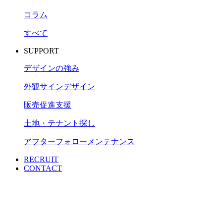
コラム
すべて
SUPPORT
デザインの強み
外観サインデザイン
販売促進支援
土地・テナント探し
アフターフォローメンテナンス
RECRUIT
CONTACT