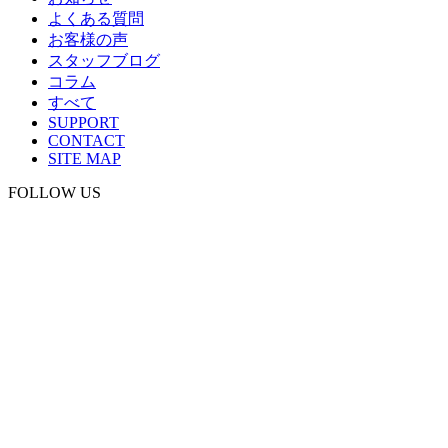
よくある質問
お客様の声
スタッフブログ
コラム
すべて
SUPPORT
CONTACT
SITE MAP
FOLLOW US