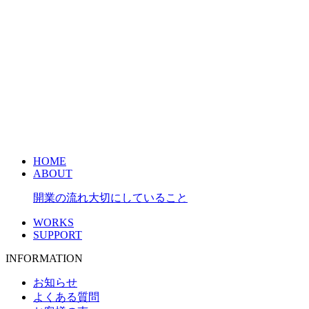
HOME
ABOUT
開業の流れ
大切にしていること
WORKS
SUPPORT
INFORMATION
お知らせ
よくある質問