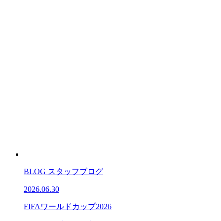
BLOG
スタッフブログ
2026.06.30
FIFAワールドカップ2026