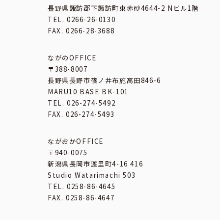
長野県諏訪郡下諏訪町東赤砂4644-2 Nビル1階
TEL. 0266-26-0130
FAX. 0266-28-3688
ながのOFFICE
〒388-8007
長野県長野市篠ノ井布施高田846-6
MARU10 BASE BK-101
TEL. 026-274-5492
FAX. 026-274-5493
ながおかOFFICE
〒940-0075
新潟県長岡市渡里町4-16 416
Studio Watarimachi 503
TEL. 0258-86-4645
FAX. 0258-86-4647