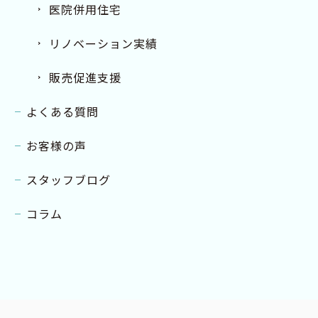
医院併用住宅
リノベーション実績
販売促進支援
よくある質問
お客様の声
スタッフブログ
コラム