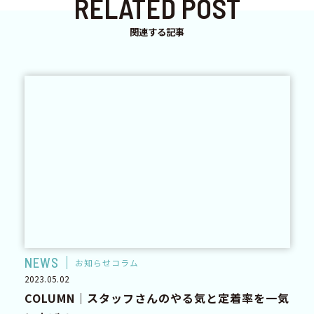
RELATED POST
関連する記事
NEWS
お知らせコラム
2023.05.02
COLUMN｜スタッフさんのやる気と定着率を一気