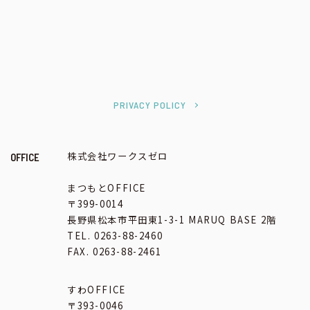
PRIVACY POLICY
株式会社ワークスゼロ
OFFICE
まつもとOFFICE
〒399-0014
長野県松本市平田東1-3-1 MARUQ BASE 2階
TEL. 0263-88-2460
FAX. 0263-88-2461
すわOFFICE
〒393-0046