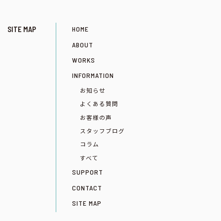
SITE MAP
HOME
ABOUT
WORKS
INFORMATION
お知らせ
よくある質問
お客様の声
スタッフブログ
コラム
すべて
SUPPORT
CONTACT
SITE MAP