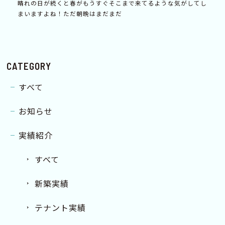
晴れの日が続くと春がもうすぐそこまで来てるような気がしてし
まいますよね！ただ朝晩はまだまだ
CATEGORY
すべて
お知らせ
実績紹介
すべて
新築実績
テナント実績