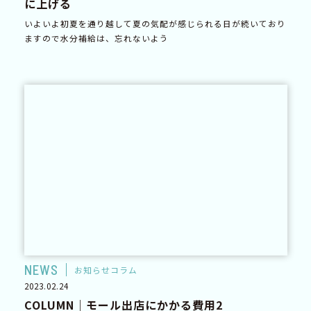
に上げる
いよいよ初夏を通り越して夏の気配が感じられる日が続いており
ますので水分補給は、忘れないよう
NEWS
お知らせコラム
2023.02.24
COLUMN｜モール出店にかかる費用2