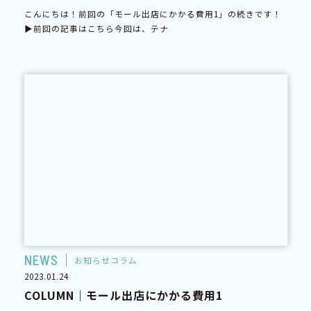
こんにちは！前回の「モール出店にかかる費用1」の続きです！
▶前回の記事はこちら今回は、テナ
NEWS
お知らせコラム
2023.01.24
COLUMN｜モール出店にかかる費用1