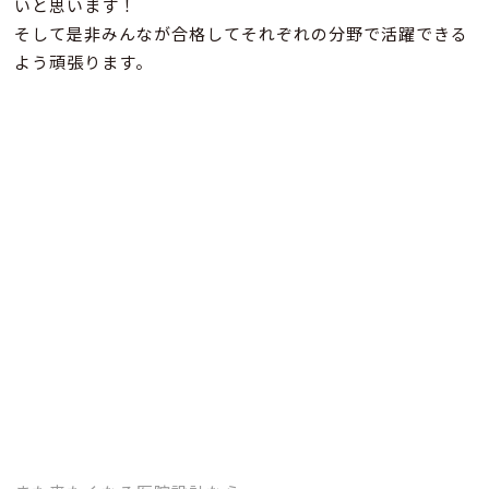
いと思います！
そして是非みんなが合格してそれぞれの分野で活躍できる
よう頑張ります。